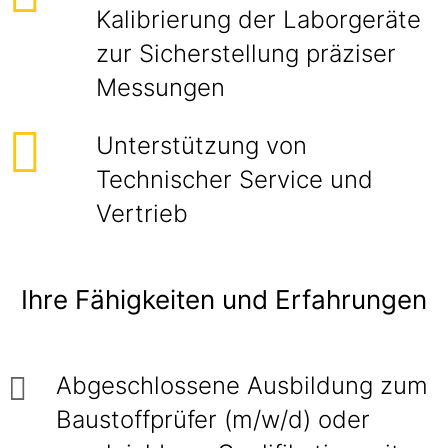
Kalibrierung der Laborgeräte
zur Sicherstellung präziser
Messungen
Unterstützung von
Technischer Service und
Vertrieb
Ihre Fähigkeiten und Erfahrungen
Abgeschlossene Ausbildung zum
Baustoffprüfer (m/w/d) oder