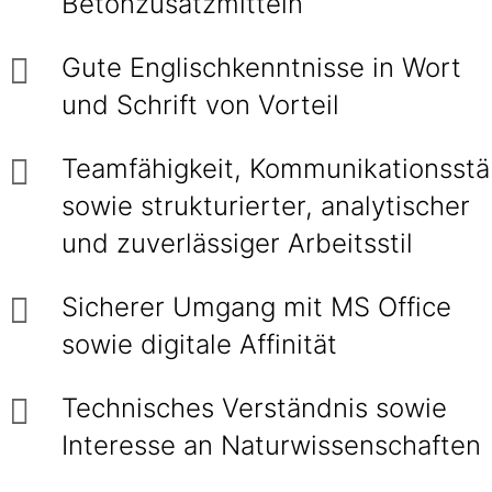
Betonzusatzmitteln
Gute Englischkenntnisse in Wort
und Schrift von Vorteil
Teamfähigkeit, Kommunikationsstä
sowie strukturierter, analytischer
und zuverlässiger Arbeitsstil
Sicherer Umgang mit MS Office
sowie digitale Affinität
Technisches Verständnis sowie
Interesse an Naturwissenschaften