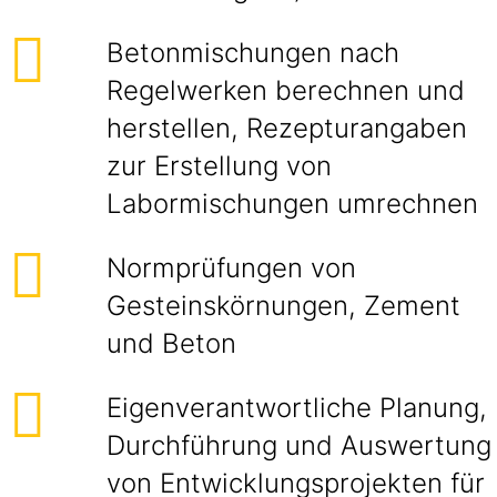
Betonmischungen nach
Regelwerken berechnen und
herstellen, Rezepturangaben
zur Erstellung von
Labormischungen umrechnen
Normprüfungen von
Gesteinskörnungen, Zement
und Beton
Eigenverantwortliche Planung,
Durchführung und Auswertung
von Entwicklungsprojekten für