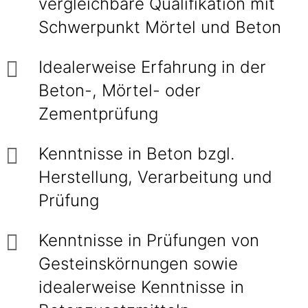
vergleichbare Qualifikation mit
Schwerpunkt Mörtel und Beton
Idealerweise Erfahrung in der
Beton-, Mörtel- oder
Zementprüfung
Kenntnisse in Beton bzgl.
Herstellung, Verarbeitung und
Prüfung
Kenntnisse in Prüfungen von
Gesteinskörnungen sowie
idealerweise Kenntnisse in