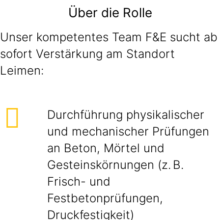
Über die Rolle
Unser kompetentes Team F&E sucht ab
sofort Verstärkung am Standort
Leimen:
Durchführung physikalischer
und mechanischer Prüfungen
an Beton, Mörtel und
Gesteinskörnungen (z. B.
Frisch- und
Festbetonprüfungen,
Druckfestigkeit)