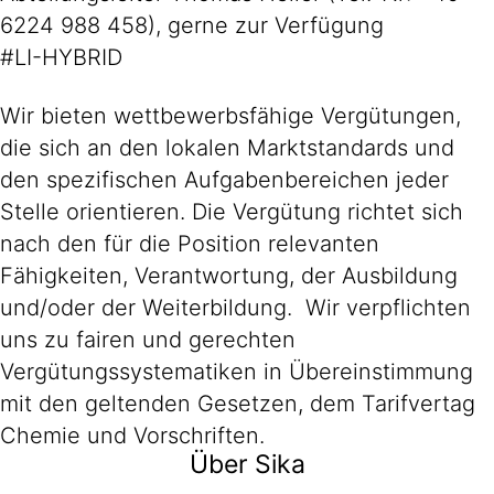
6224 988 458), gerne zur Verfügung
#LI-HYBRID
Wir bieten wettbewerbsfähige Vergütungen,
die sich an den lokalen Marktstandards und
den spezifischen Aufgabenbereichen jeder
Stelle orientieren. Die Vergütung richtet sich
nach den für die Position relevanten
Fähigkeiten, Verantwortung, der Ausbildung
und/oder der Weiterbildung. Wir verpflichten
uns zu fairen und gerechten
Vergütungssystematiken in Übereinstimmung
mit den geltenden Gesetzen, dem Tarifvertag
Chemie und Vorschriften.
Über Sika