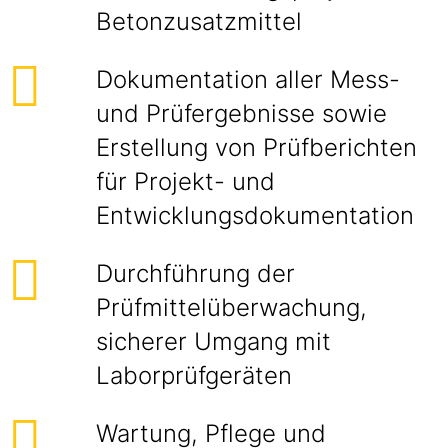
Betonzusatzmittel
Dokumentation aller Mess-
und Prüfergebnisse sowie
Erstellung von Prüfberichten
für Projekt- und
Entwicklungsdokumentation
Durchführung der
Prüfmittelüberwachung,
sicherer Umgang mit
Laborprüfgeräten
Wartung, Pflege und