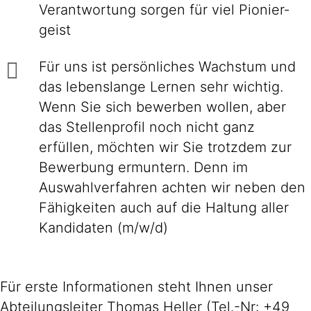
Ver­ant­wor­tung sorgen für viel Pionier­
geist
Für uns ist persönliches Wachstum und
das lebenslange Lernen sehr wichtig.
Wenn Sie sich bewerben wollen, aber
das Stellenprofil noch nicht ganz
erfüllen, möchten wir Sie trotzdem zur
Bewerbung ermuntern. Denn im
Auswahlverfahren achten wir neben den
Fähigkeiten auch auf die Haltung aller
Kandidaten (m/w/d)
Für erste Informationen steht Ihnen unser
Abteilungsleiter Thomas Heller (Tel.-Nr: +49