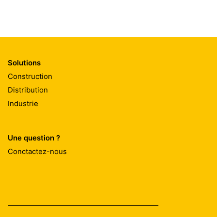
Solutions
Construction
Distribution
Industrie
Une question ?
Conctactez-nous