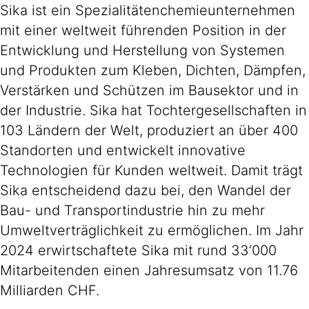
Sika ist ein Spezialitätenchemieunternehmen
mit einer weltweit führenden Position in der
Entwicklung und Herstellung von Systemen
und Produkten zum Kleben, Dichten, Dämpfen,
Verstärken und Schützen im Bausektor und in
der Industrie. Sika hat Tochtergesellschaften in
103 Ländern der Welt, produziert an über 400
Standorten und entwickelt innovative
Technologien für Kunden weltweit. Damit trägt
Sika entscheidend dazu bei, den Wandel der
Bau- und Transportindustrie hin zu mehr
Umweltverträglichkeit zu ermöglichen. Im Jahr
2024 erwirtschaftete Sika mit rund 33‘000
Mitarbeitenden einen Jahresumsatz von 11.76
Milliarden CHF.