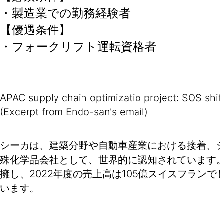
・製造業での勤務経験者
【優遇条件】
・フォークリフト運転資格者
APAC supply chain optimizatio project: SOS shi
(Excerpt from Endo-san's email)
シーカは、建築分野や自動車産業における接着、
殊化学品会社として、世界的に認知されています。世
擁し、2022年度の売上高は105億スイスフラ
います。