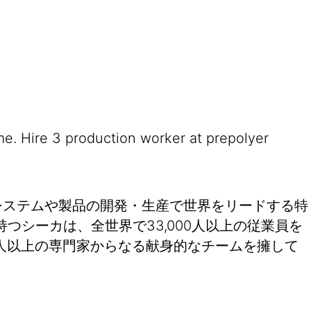
me. Hire 3 production worker at prepolyer
システムや製品の開発・生産で世界をリードする特
つシーカは、全世界で33,000人以上の従業員を
00人以上の専門家からなる献身的なチームを擁して