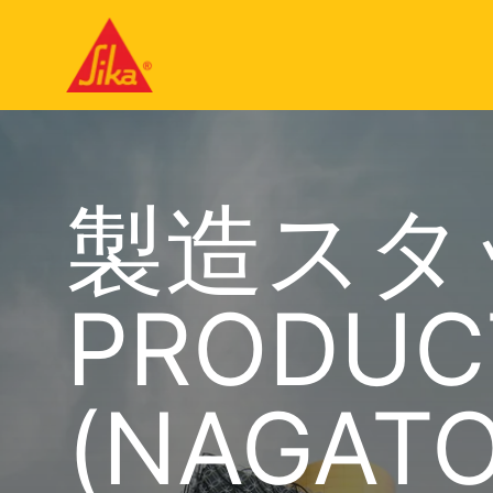
製造スタ
PRODUC
(NAGAT