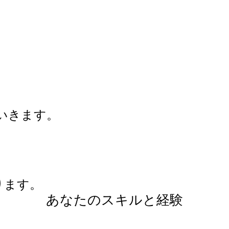
いきます。
ります。
あなたのスキルと経験