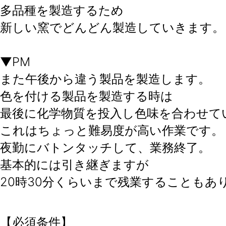
多品種を製造するため
新しい窯でどんどん製造していきます。
▼PM
また午後から違う製品を製造します。
色を付ける製品を製造する時は
最後に化学物質を投入し色味を合わせて
これはちょっと難易度が高い作業です。
夜勤にバトンタッチして、業務終了。
基本的には引き継ぎますが
20時30分くらいまで残業することもあ
【必須条件】