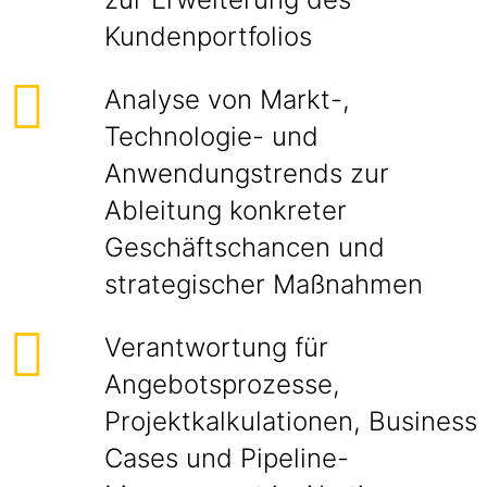
Kundenportfolios
Analyse von Markt-,
Technologie- und
Anwendungstrends zur
Ableitung konkreter
Geschäftschancen und
strategischer Maßnahmen
Verantwortung für
Angebotsprozesse,
Projektkalkulationen, Business
Cases und Pipeline-