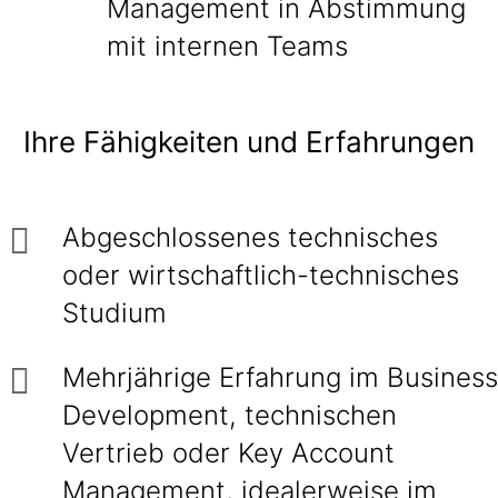
Management in Abstimmung
mit internen Teams
Ihre Fähigkeiten und Erfahrungen
Abgeschlossenes technisches
oder wirtschaftlich-technisches
Studium
Mehrjährige Erfahrung im Business
Development, technischen
Vertrieb oder Key Account
Management, idealerweise im