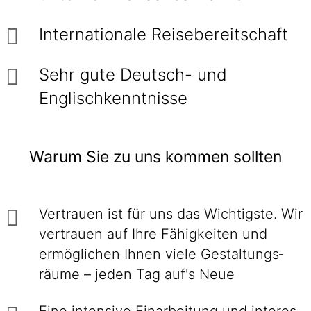
Internationale Reisebereitschaft
Sehr gute Deutsch- und
Englischkenntnisse
Warum Sie zu uns kommen sollten
Vertrauen ist für uns das Wichtigste. Wir
ver­trauen auf Ihre Fähig­keiten und
ermög­lichen Ihnen viele Gestaltungs­
räume – jeden Tag auf's Neue