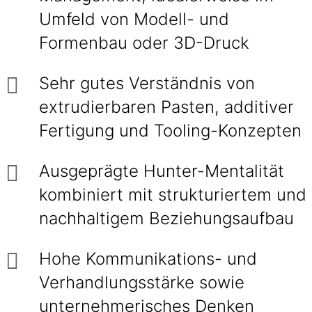
Umfeld von Modell- und
Formenbau oder 3D-Druck
Sehr gutes Verständnis von
extrudierbaren Pasten, additiver
Fertigung und Tooling-Konzepten
Ausgeprägte Hunter-Mentalität
kombiniert mit strukturiertem und
nachhaltigem Beziehungsaufbau
Hohe Kommunikations- und
Verhandlungsstärke sowie
unternehmerisches Denken