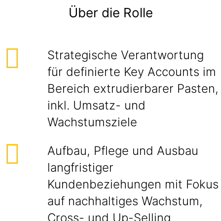
Über die Rolle
Strategische Verantwortung
für definierte Key Accounts im
Bereich extrudierbarer Pasten,
inkl. Umsatz- und
Wachstumsziele
Aufbau, Pflege und Ausbau
langfristiger
Kundenbeziehungen mit Fokus
auf nachhaltiges Wachstum,
Cross- und Up-Selling