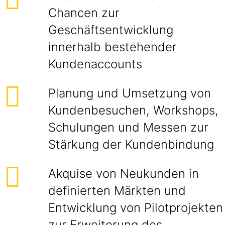
Chancen zur
Geschäftsentwicklung
innerhalb bestehender
Kundenaccounts
Planung und Umsetzung von
Kundenbesuchen, Workshops,
Schulungen und Messen zur
Stärkung der Kundenbindung
Akquise von Neukunden in
definierten Märkten und
Entwicklung von Pilotprojekten
zur Erweiterung des