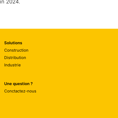
in 2024.
Solutions
Construction
Distribution
Industrie
Une question ?
Conctactez-nous