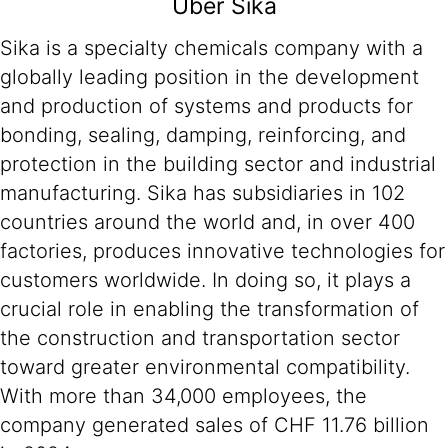
Über Sika
Sika is a specialty chemicals company with a
globally leading position in the development
and production of systems and products for
bonding, sealing, damping, reinforcing, and
protection in the building sector and industrial
manufacturing. Sika has subsidiaries in 102
countries around the world and, in over 400
factories, produces innovative technologies for
customers worldwide. In doing so, it plays a
crucial role in enabling the transformation of
the construction and transportation sector
toward greater environmental compatibility.
With more than 34,000 employees, the
company generated sales of CHF 11.76 billion