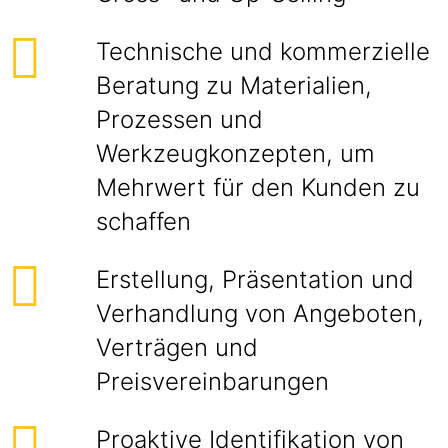
Technische und kommerzielle
Beratung zu Materialien,
Prozessen und
Werkzeugkonzepten, um
Mehrwert für den Kunden zu
schaffen
Erstellung, Präsentation und
Verhandlung von Angeboten,
Verträgen und
Preisvereinbarungen
Proaktive Identifikation von