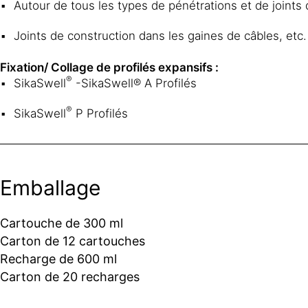
Autour de tous les types de pénétrations et de joints
Joints de construction dans les gaines de câbles, etc.
Fixation/ Collage de profilés expansifs :
®
SikaSwell
-SikaSwell® A Profilés
®
SikaSwell
P Profilés
Emballage
Cartouche de 300 ml
Carton de 12 cartouches
Recharge de 600 ml
Carton de 20 recharges