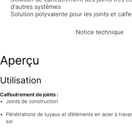
d'autres systèmes
Solution polyvalente pour les joints et cal
Notice technique
Aperçu
Utilisation
Calfeutrement de joints :
Joints de construction
Pénétrations de tuyaux et d’éléments en acier à traver
sol