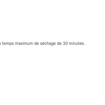
n temps maximum de séchage de 30 minutes.