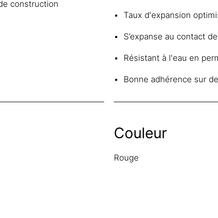
 de construction
Taux d'expansion optim
S’expanse au contact de
Résistant à l'eau en pe
Bonne adhérence sur d
Couleur
Rouge