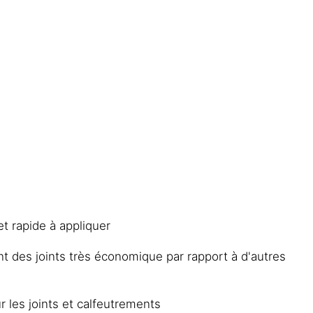
t rapide à appliquer
t des joints très économique par rapport à d'autres
r les joints et calfeutrements