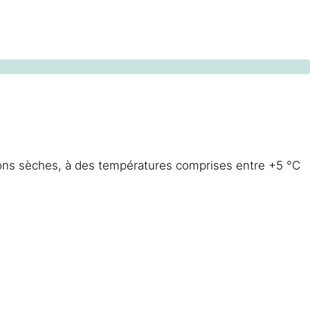
ons sèches, à des températures comprises entre +5 °C