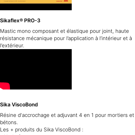
Sikaflex® PRO-3
Mastic mono composant et élastique pour joint, haute
résistance mécanique pour l’application à l’intérieur et à
l’extérieur.
Sika ViscoBond
Résine d'accrochage et adjuvant 4 en 1 pour mortiers et
bétons.
Les + produits du Sika ViscoBond :