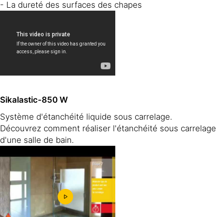
- La dureté des surfaces des chapes
Sikalastic-850 W
Système d'étanchéité liquide sous carrelage.
Découvrez comment réaliser l'étanchéité sous carrelage
d'une salle de bain.