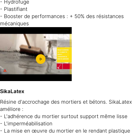
- Hydrofuge
- Plastifiant
- Booster de performances : + 50% des résistances
mécaniques
SikaLatex
Résine d'accrochage des mortiers et bétons. SikaLatex
améliore :
- L'adhérence du mortier surtout support même lisse
- L'imperméabilisation
- La mise en œuvre du mortier en le rendant plastique