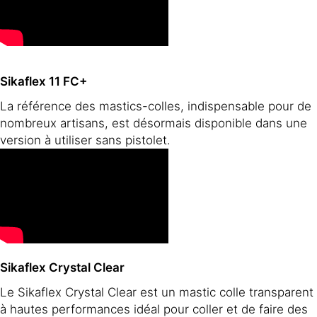
Sikaflex 11 FC+
La référence des mastics-colles, indispensable pour de
nombreux artisans, est désormais disponible dans une
version à utiliser sans pistolet.
Sikaflex Crystal Clear
Le Sikaflex Crystal Clear est un mastic colle transparent
à hautes performances idéal pour coller et de faire des