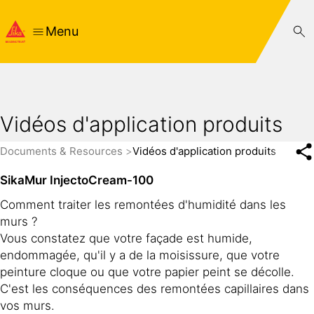
Menu
Vidéos d'application produits
Documents & Resources
Vidéos d'application produits
SikaMur InjectoCream-100
Comment traiter les remontées d'humidité dans les
murs ?
Vous constatez que votre façade est humide,
endommagée, qu'il y a de la moisissure, que votre
peinture cloque ou que votre papier peint se décolle.
C'est les conséquences des remontées capillaires dans
vos murs.