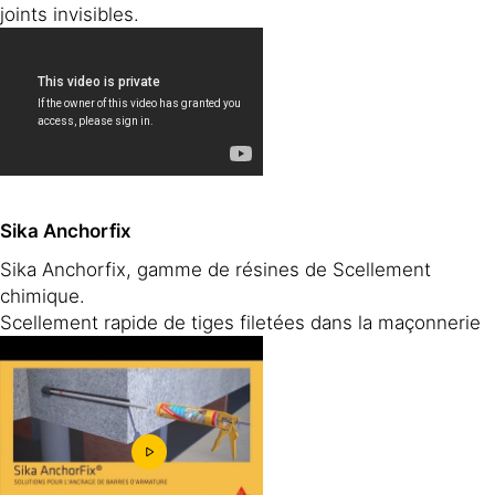
joints invisibles.
Sika Anchorfix
Sika Anchorfix, gamme de résines de Scellement
chimique.
Scellement rapide de tiges filetées dans la maçonnerie