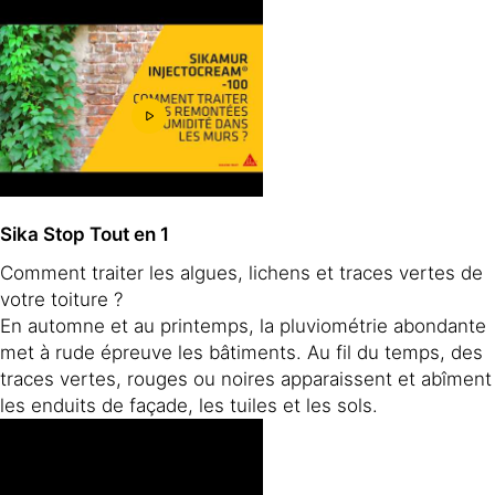
Sika Stop Tout en 1
Comment traiter les algues, lichens et traces vertes de
votre toiture ?
En automne et au printemps, la pluviométrie abondante
met à rude épreuve les bâtiments. Au fil du temps, des
traces vertes, rouges ou noires apparaissent et abîment
les enduits de façade, les tuiles et les sols.