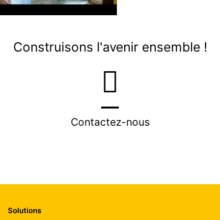
Construisons l'avenir ensemble !
Contactez-nous
Solutions