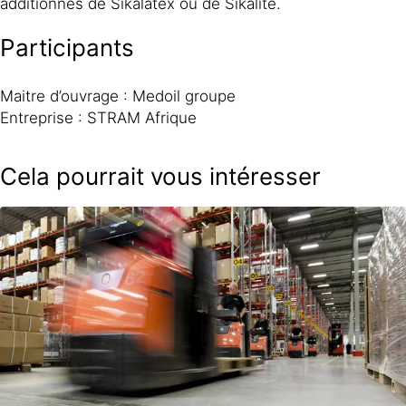
additionnés de Sikalatex ou de Sikalite.
Participants
Maitre d’ouvrage : Medoil groupe
Entreprise : STRAM Afrique
Cela pourrait vous intéresser