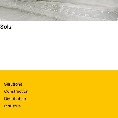
Sols
Solutions
Construction
Distribution
Industrie