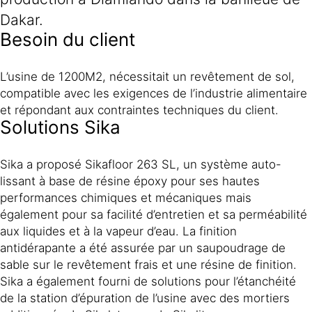
Dakar.
Besoin du client
L’usine de 1200M2, nécessitait un revêtement de sol,
compatible avec les exigences de l’industrie alimentaire
et répondant aux contraintes techniques du client.
Solutions Sika
Sika a proposé Sikafloor 263 SL, un système auto-
lissant à base de résine époxy pour ses hautes
performances chimiques et mécaniques mais
également pour sa facilité d’entretien et sa perméabilité
aux liquides et à la vapeur d’eau. La finition
antidérapante a été assurée par un saupoudrage de
sable sur le revêtement frais et une résine de finition.
Sika a également fourni de solutions pour l’étanchéité
de la station d’épuration de l’usine avec des mortiers