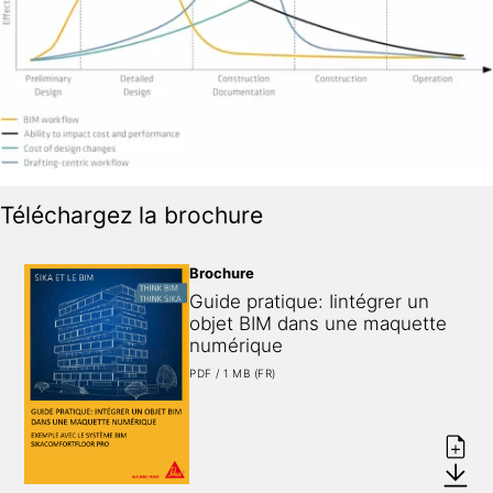
Téléchargez la brochure
Brochure
Guide pratique: Iintégrer un 
objet BIM dans une maquette 
numérique
PDF / 1 MB (FR)