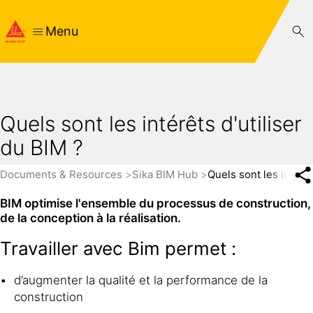
Menu
Quels sont les intérêts d'utiliser
du BIM ?
Documents & Resources
Sika BIM Hub
Quels sont les intérêt
BIM optimise l'ensemble du processus de construction,
de la conception à la réalisation.
Travailler avec Bim permet :
d’augmenter la qualité et la performance de la
construction