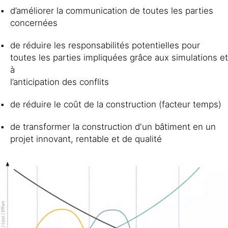
d’améliorer la communication de toutes les parties
concernées
de réduire les responsabilités potentielles pour
toutes les parties impliquées grâce aux simulations et
à
l’anticipation des conflits
de réduire le coût de la construction (facteur temps)
de transformer la construction d'un bâtiment en un
projet innovant, rentable et de qualité