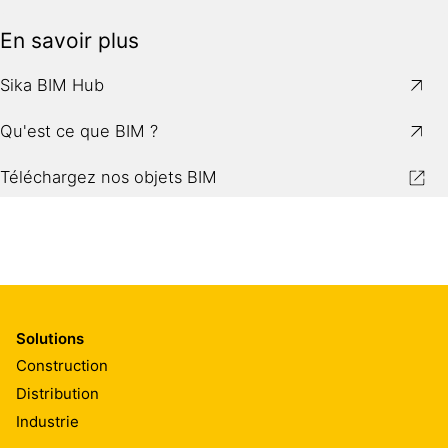
En savoir plus
Sika BIM Hub
Qu'est ce que BIM ?
Téléchargez nos objets BIM
Solutions
Construction
Distribution
Industrie