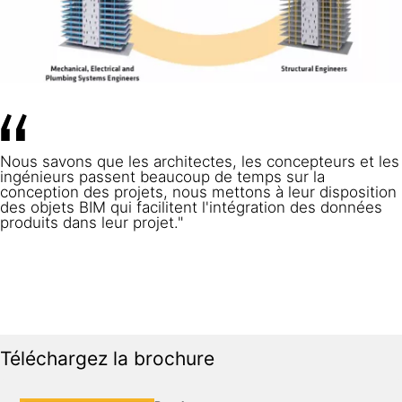
Nous savons que les architectes, les concepteurs et les
ingénieurs passent beaucoup de temps sur la
conception des projets, nous mettons à leur disposition
des objets BIM qui facilitent l'intégration des données
produits dans leur projet."
Téléchargez la brochure