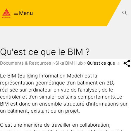
Menu
Qu'est ce que le BIM ?
Documents & Resources
Sika BIM Hub
Qu'est ce que le BIM 
Le BIM (Building Information Model) est la
représentation géométrique d’un bâtiment en 3D,
réalisée sur ordinateur en vue de l’analyser, de le
contrôler et d’en simuler certains comportements.Le
BIM est donc un ensemble structuré d’informations sur
un bâtiment, existant ou un projet.
C'est une manière de travailler en collaboration,