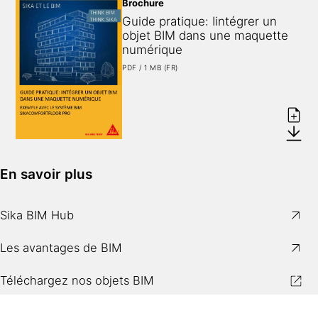
Brochure
Guide pratique: Iintégrer un 
objet BIM dans une maquette 
numérique
PDF / 1 MB (FR)
En savoir plus
Sika BIM Hub
Les avantages de BIM
Téléchargez nos objets BIM