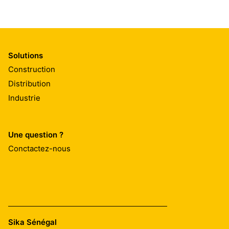
Solutions
Construction
Distribution
Industrie
Une question ?
Conctactez-nous
Sika Sénégal