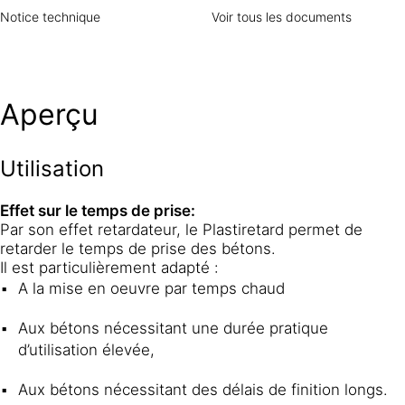
Notice technique
Voir tous les documents
Aperçu
Utilisation
Effet sur le temps de prise:
Par son effet retardateur, le Plastiretard permet de
retarder le temps de prise des bétons.
Il est particulièrement adapté :
A la mise en oeuvre par temps chaud
Aux bétons nécessitant une durée pratique
d’utilisation élevée,
Aux bétons nécessitant des délais de finition longs.