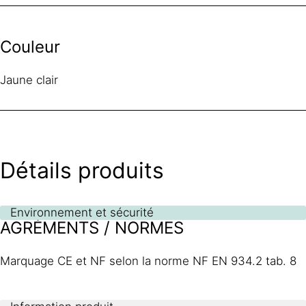
Couleur
Jaune clair
Détails produits
Environnement et sécurité
AGRÉMENTS / NORMES
Marquage CE et NF selon la norme NF EN 934.2 tab. 8