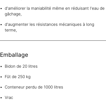
d'améliorer la maniabilité même en réduisant l'eau de
gâchage,
d'augmenter les résistances mécaniques à long
terme,
Emballage
Bidon de 20 litres
Fût de 250 kg
Conteneur perdu de 1000 litres
Vrac