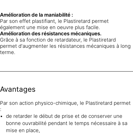
Amélioration de la maniabilité :
Par son effet plastifiant, le Plastiretard permet
également une mise en oeuvre plus facile.
Amélioration des résistances mécaniques.
Grâce à sa fonction de retardateur, le Plastiretard
permet d'augmenter les résistances mécaniques à long
terme.
Avantages
Par son action physico-chimique, le Plastiretard permet
:
de retarder le début de prise et de conserver une
bonne ouvrabilité pendant le temps nécessaire à sa
mise en place,