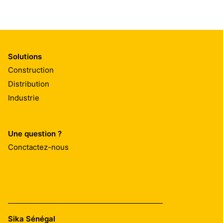
Solutions
Construction
Distribution
Industrie
Une question ?
Conctactez-nous
Sika Sénégal