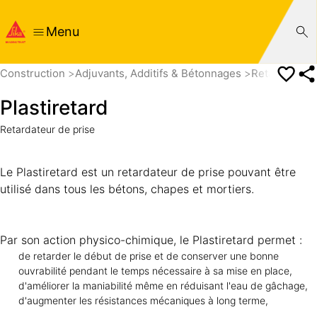
Menu
Construction
Adjuvants, Additifs & Bétonnages
Retardateurs
Plastiretard
Retardateur de prise
Le Plastiretard est un retardateur de prise pouvant être
utilisé dans tous les bétons, chapes et mortiers.
Par son action physico-chimique, le Plastiretard permet :
de retarder le début de prise et de conserver une bonne
ouvrabilité pendant le temps nécessaire à sa mise en place,
d'améliorer la maniabilité même en réduisant l'eau de gâchage,
d'augmenter les résistances mécaniques à long terme,