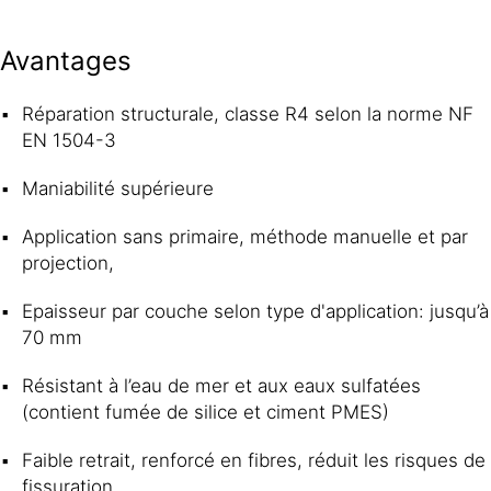
Avantages
Réparation structurale, classe R4 selon la norme NF
EN 1504-3
Maniabilité supérieure
Application sans primaire, méthode manuelle et par
projection,
Epaisseur par couche selon type d'application: jusqu’à
70 mm
Résistant à l’eau de mer et aux eaux sulfatées
(contient fumée de silice et ciment PMES)
Faible retrait, renforcé en fibres, réduit les risques de
fissuration