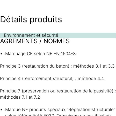
Détails produits
Environnement et sécurité
AGRÉMENTS / NORMES
Marquage CE selon NF EN 1504-3
Principe 3 (restauration du béton) : méthodes 3.1 et 3.3
Principe 4 (renforcement structural) : méthode 4.4
Principe 7 (préservation ou restauration de la passivité) :
méthodes 7.1 et 7.2
Marque NF produits spéciaux “Réparation structurale”
selon référentiel NF030. Organisme de certification,