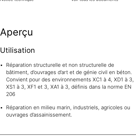
Aperçu
Utilisation
Réparation structurelle et non structurelle de
bâtiment, d’ouvrages d’art et de génie civil en béton.
Convient pour des environnements XC1 à 4, XD1 à 3,
XS1 à 3, XF1 et 3, XA1 à 3, définis dans la norme EN
206
Réparation en milieu marin, industriels, agricoles ou
ouvrages d’assainissement.