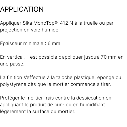
APPLICATION
Appliquer Sika MonoTop®-412 N à la truelle ou par
projection en voie humide.
Epaisseur minimale : 6 mm
En vertical, il est possible d’appliquer jusqu’à 70 mm en
une passe.
La finition s’effectue à la taloche plastique, éponge ou
polystyrène dès que le mortier commence à tirer.
Protéger le mortier frais contre la dessiccation en
appliquant le produit de cure ou en humidifiant
légèrement la surface du mortier.