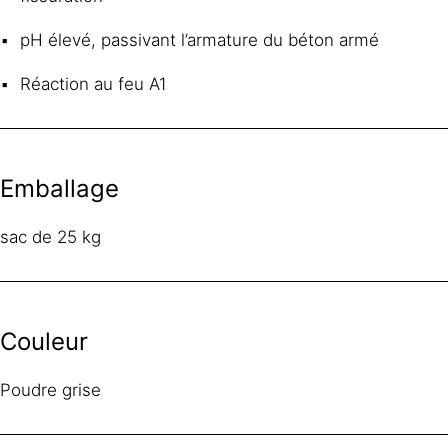
pH élevé, passivant l’armature du béton armé
Réaction au feu A1
Emballage
sac de 25 kg
Couleur
Poudre grise