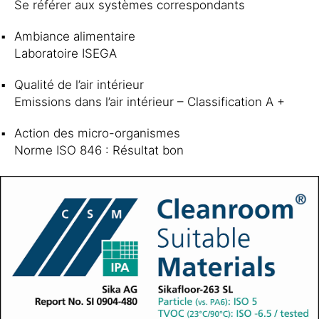
Se référer aux systèmes correspondants
Ambiance alimentaire
Laboratoire ISEGA
Qualité de l’air intérieur
Emissions dans l’air intérieur – Classification A +
Action des micro-organismes
Norme ISO 846 : Résultat bon