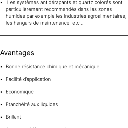
Les systèmes antidérapants et quartz colorés sont
particulièrement recommandés dans les zones
humides par exemple les industries agroalimentaires,
les hangars de maintenance, etc…
Avantages
Bonne résistance chimique et mécanique
Facilité d’application
Economique
Etanchéité aux liquides
Brillant