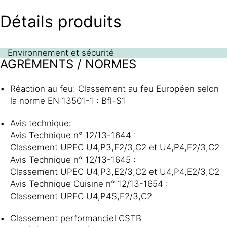
Détails produits
Environnement et sécurité
AGRÉMENTS / NORMES
Réaction au feu: Classement au feu Européen selon
la norme EN 13501-1 : Bfl-S1
Avis technique:
Avis Technique n° 12/13-1644 :
Classement UPEC U4,P3,E2/3,C2 et U4,P4,E2/3,C2
Avis Technique n° 12/13-1645 :
Classement UPEC U4,P3,E2/3,C2 et U4,P4,E2/3,C2
Avis Technique Cuisine n° 12/13-1654 :
Classement UPEC U4,P4S,E2/3,C2
Classement performanciel CSTB