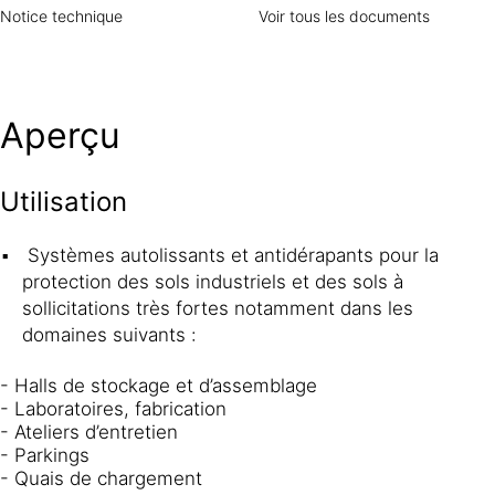
Notice technique
Voir tous les documents
Aperçu
Utilisation
Systèmes autolissants et antidérapants pour la
protection des sols industriels et des sols à
sollicitations très fortes notamment dans les
domaines suivants :
- Halls de stockage et d’assemblage
- Laboratoires, fabrication
- Ateliers d’entretien
- Parkings
- Quais de chargement