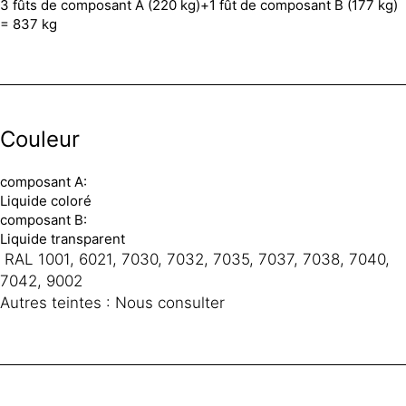
3 fûts de composant A (220 kg)+1 fût de composant B (177 kg)
= 837 kg
Couleur
composant A:
Liquide coloré
composant B:
Liquide transparent
RAL 1001, 6021, 7030, 7032, 7035, 7037, 7038, 7040,
7042, 9002
Autres teintes : Nous consulter