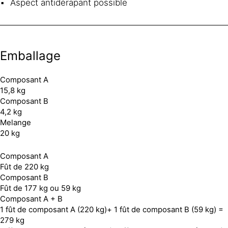
Aspect antidérapant possible
Emballage
Composant A
15,8 kg
Composant B
4,2 kg
Melange
20 kg
Composant A
Fût de 220 kg
Composant B
Fût de 177 kg ou 59 kg
Composant A + B
1 fût de composant A (220 kg)+ 1 fût de composant B (59 kg) =
279 kg